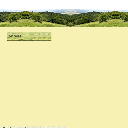
Anreise