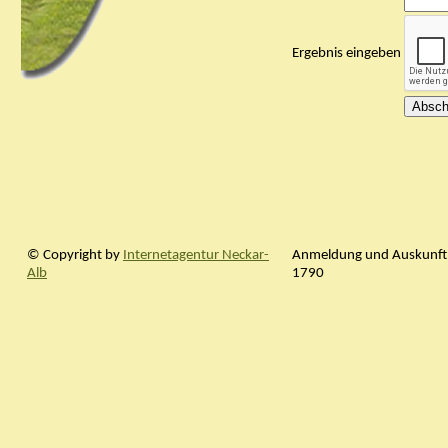
Ergebnis eingeben
© Copyright by
Internetagentur Neckar-
Anmeldung und Auskunft:
Alb
1790